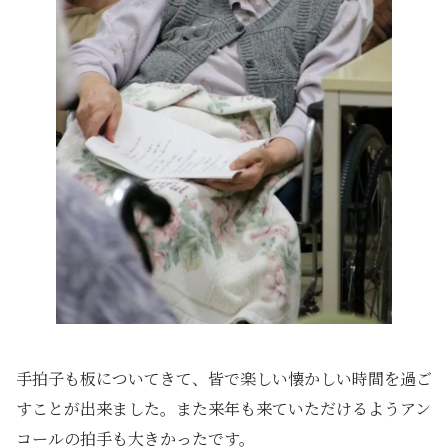
手拍子も板についてきて、皆で楽しい懐かしい時間を過ご
すことが出来ました。また来年も来ていただけるようアン
コールの拍手も大きかったです。