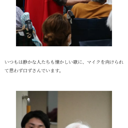
いつもは静かな人たちも懐かしい歌に、マイクを向けられ
て思わず口ずさんでいます。