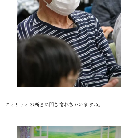
クオリティの高さに聞き惚れちゃいますね。