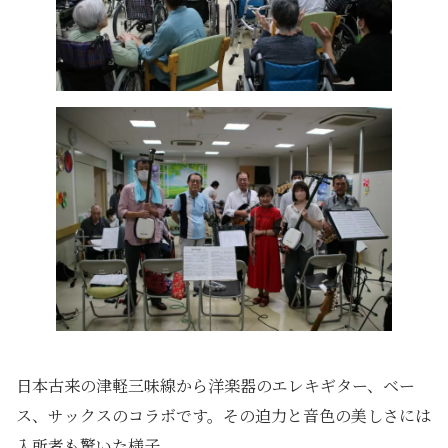
日本古来の津軽三味線から洋楽器のエレキギター、ベー
ス、サックスのコラボです。その迫力と音色の美しさには
入所者も驚いた様子。