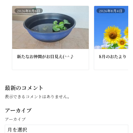
2026年8月6日
2026年8月4日
新たなお仲間がお目見え(^^♪
8月のおたより
最新のコメント
表示できるコメントはありません。
アーカイブ
アーカイブ