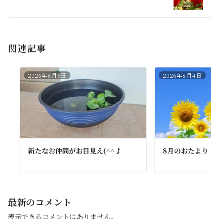
ョ
ン
関連記事
2026年8月6日
2026年8月4日
新たなお仲間がお目見え(^^♪
8月のおたより
最新のコメント
表示できるコメントはありません。