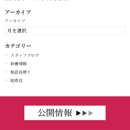
アーカイブ
アーカイブ
カテゴリー
スタッフブログ
新着情報
施設長便り
昭寿荘