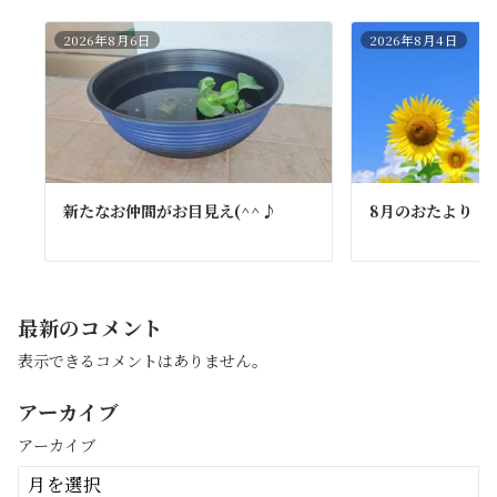
2026年8月6日
2026年8月4日
新たなお仲間がお目見え(^^♪
8月のおたより
最新のコメント
表示できるコメントはありません。
アーカイブ
アーカイブ