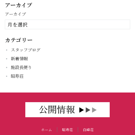
アーカイブ
アーカイブ
カテゴリー
スタッフブログ
新着情報
施設長便り
昭寿荘
ホーム
昭寿荘
白峰荘