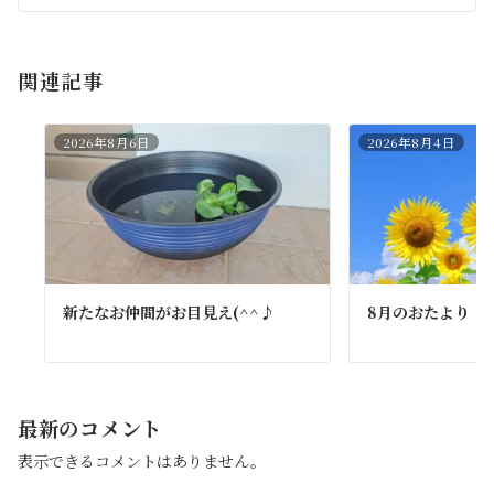
ン
関連記事
2026年8月6日
2026年8月4日
新たなお仲間がお目見え(^^♪
8月のおたより
最新のコメント
表示できるコメントはありません。